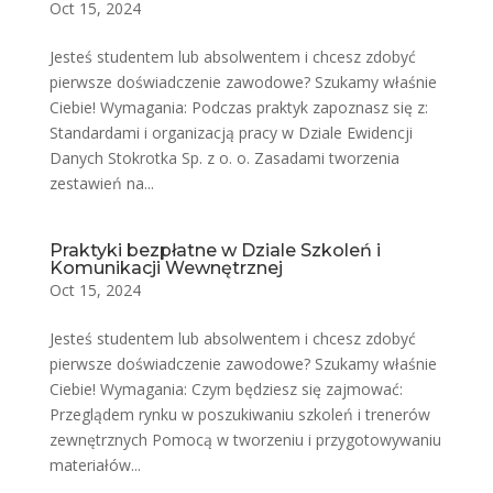
Oct 15, 2024
Jesteś studentem lub absolwentem i chcesz zdobyć
pierwsze doświadczenie zawodowe? Szukamy właśnie
Ciebie! Wymagania: Podczas praktyk zapoznasz się z:
Standardami i organizacją pracy w Dziale Ewidencji
Danych Stokrotka Sp. z o. o. Zasadami tworzenia
zestawień na...
Praktyki bezpłatne w Dziale Szkoleń i
Komunikacji Wewnętrznej
Oct 15, 2024
Jesteś studentem lub absolwentem i chcesz zdobyć
pierwsze doświadczenie zawodowe? Szukamy właśnie
Ciebie! Wymagania: Czym będziesz się zajmować:
Przeglądem rynku w poszukiwaniu szkoleń i trenerów
zewnętrznych Pomocą w tworzeniu i przygotowywaniu
materiałów...