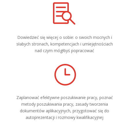

Dowiedzieć się więcej o sobie: o swoich mocnych i
słabych stronach, kompetencjach i umiejętnościach
nad czym mógłbyś popracować
}
Zaplanować efektywne poszukiwanie pracy, poznać
metody poszukiwania pracy, zasady tworzenia
dokumentów aplikacyjnych, przygotować się do
autoprezentacji i rozmowy kwalifikacyjnej