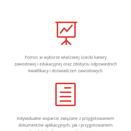

Pomoc w wyborze właściwej ścieżki kariery
zawodowej i edukacyjnej oraz zdobyciu odpowiednich
kwalifikacji i doświadczeń zawodowych
h
Indywidualne wsparcie związane z przygotowaniem
dokumentów aplikacyjnych, jak i przygotowaniem