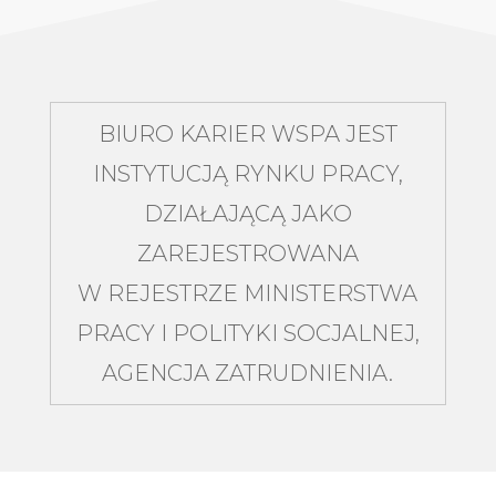
BIURO KARIER WSPA JEST
INSTYTUCJĄ RYNKU PRACY,
DZIAŁAJĄCĄ JAKO
ZAREJESTROWANA
W REJESTRZE MINISTERSTWA
PRACY I POLITYKI SOCJALNEJ,
AGENCJA ZATRUDNIENIA.