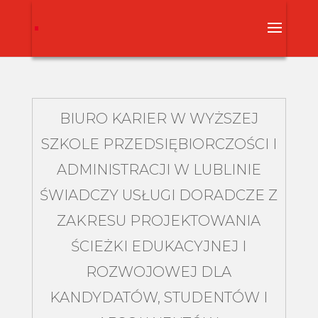
BIURO KARIER W WYŻSZEJ
SZKOLE PRZEDSIĘBIORCZOŚCI I
ADMINISTRACJI W LUBLINIE
ŚWIADCZY USŁUGI DORADCZE Z
ZAKRESU PROJEKTOWANIA
ŚCIEŻKI EDUKACYJNEJ I
ROZWOJOWEJ DLA
KANDYDATÓW, STUDENTÓW I