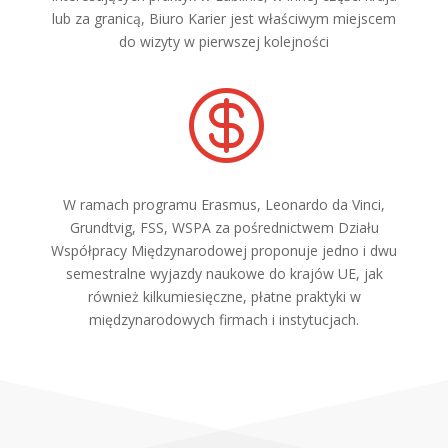
lub za granicą, Biuro Karier jest właściwym miejscem
do wizyty w pierwszej kolejności

W ramach programu Erasmus, Leonardo da Vinci,
Grundtvig, FSS, WSPA za pośrednictwem Działu
Współpracy Międzynarodowej proponuje jedno i dwu
semestralne wyjazdy naukowe do krajów UE, jak
również kilkumiesięczne, płatne praktyki w
międzynarodowych firmach i instytucjach.