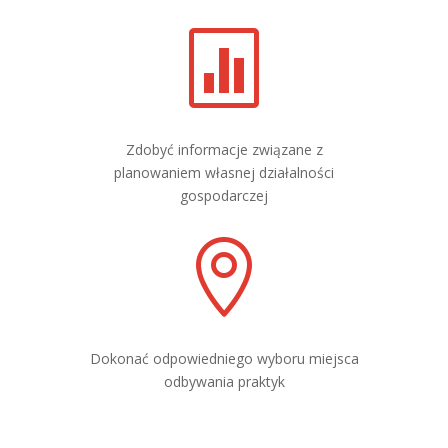

Zdobyć informacje związane z
planowaniem własnej działalności
gospodarczej

Dokonać odpowiedniego wyboru miejsca
odbywania praktyk