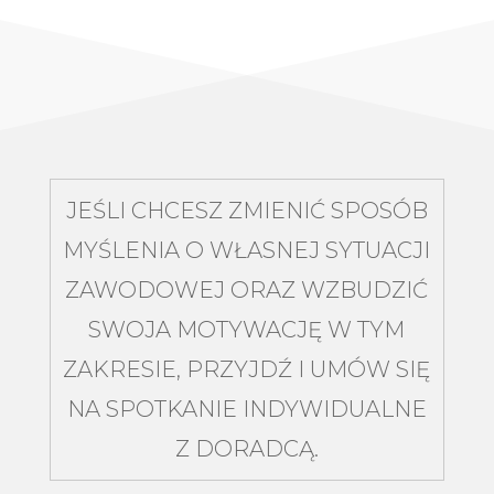
JEŚLI CHCESZ ZMIENIĆ SPOSÓB
MYŚLENIA O WŁASNEJ SYTUACJI
ZAWODOWEJ ORAZ WZBUDZIĆ
SWOJA MOTYWACJĘ W TYM
ZAKRESIE, PRZYJDŹ I UMÓW SIĘ
NA SPOTKANIE INDYWIDUALNE
Z DORADCĄ.