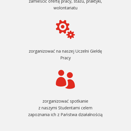
zamieścić ofertę pracy, stażu, praktyki,
wolontariatu

zorganizować na naszej Uczelni Giełdę
Pracy

zorganizować spotkanie
z naszymi Studentami celem
zapoznania ich z Państwa działalnością