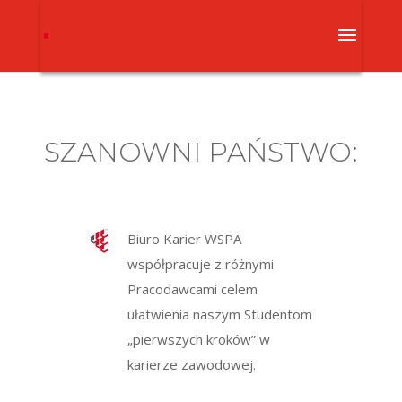
SZANOWNI PAŃSTWO:
Biuro Karier WSPA
współpracuje z różnymi
Pracodawcami celem
ułatwienia naszym Studentom
„pierwszych kroków” w
karierze zawodowej.