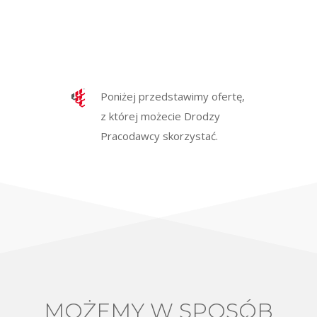
Poniżej przedstawimy ofertę,
z której możecie Drodzy
Pracodawcy skorzystać.
MOŻEMY W SPOSÓB