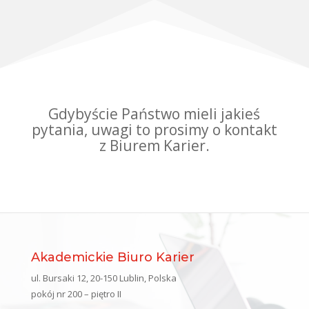
Gdybyście Państwo mieli jakieś
pytania, uwagi to prosimy o kontakt
z Biurem Karier.
Akademickie Biuro Karier
ul. Bursaki 12, 20-150 Lublin, Polska
pokój nr 200 – piętro II