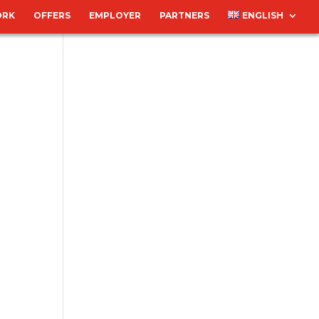
RK
OFFERS
EMPLOYER
PARTNERS
ENGLISH