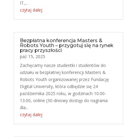
IT,...
czytaj dalej
Bezpłatna konferencja Masters &
Robots Youth – przygotuj się na rynek
pracy przyszłości
paź 15, 2025
Zachęcamy nasze studentki i studentów do
udziału w bezpłatnej konferencji Masters &
Robots Youth organizowanej przez Fundację
Digital University, która odbędzie się 24
października 2025 roku, w godzinach 10.00-
13.00, online (30-dniowy dostęp do nagrania
dla...
czytaj dalej