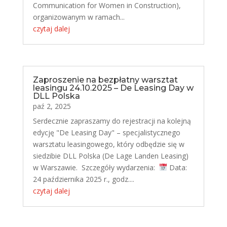
Communication for Women in Construction),
organizowanym w ramach...
czytaj dalej
Zaproszenie na bezpłatny warsztat
leasingu 24.10.2025 – De Leasing Day w
DLL Polska
paź 2, 2025
Serdecznie zapraszamy do rejestracji na kolejną
edycję "De Leasing Day" – specjalistycznego
warsztatu leasingowego, który odbędzie się w
siedzibie DLL Polska (De Lage Landen Leasing)
w Warszawie. Szczegóły wydarzenia:
Data:
24 października 2025 r., godz....
czytaj dalej