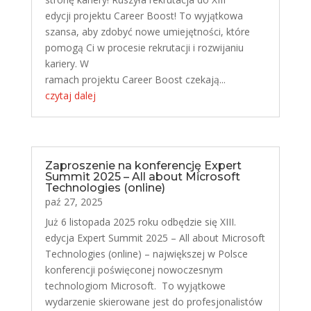
edycji projektu Career Boost! To wyjątkowa
szansa, aby zdobyć nowe umiejętności, które
pomogą Ci w procesie rekrutacji i rozwijaniu
kariery. W
ramach projektu Career Boost czekają...
czytaj dalej
Zaproszenie na konferencję Expert
Summit 2025 – All about Microsoft
Technologies (online)
paź 27, 2025
Już 6 listopada 2025 roku odbędzie się XIII.
edycja Expert Summit 2025 – All about Microsoft
Technologies (online) – największej w Polsce
konferencji poświęconej nowoczesnym
technologiom Microsoft. To wyjątkowe
wydarzenie skierowane jest do profesjonalistów