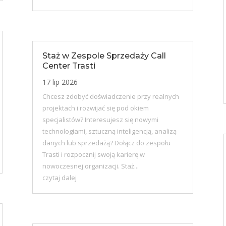
Staż w Zespole Sprzedaży Call
Center Trasti
17 lip 2026
Chcesz zdobyć doświadczenie przy realnych
projektach i rozwijać się pod okiem
specjalistów? Interesujesz się nowymi
technologiami, sztuczną inteligencją, analizą
danych lub sprzedażą? Dołącz do zespołu
Trasti i rozpocznij swoją karierę w
nowoczesnej organizacji. Staż...
czytaj dalej