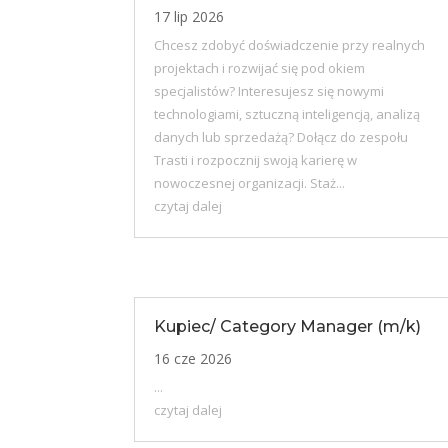
17 lip 2026
Chcesz zdobyć doświadczenie przy realnych
projektach i rozwijać się pod okiem
specjalistów? Interesujesz się nowymi
technologiami, sztuczną inteligencją, analizą
danych lub sprzedażą? Dołącz do zespołu
Trasti i rozpocznij swoją karierę w
nowoczesnej organizacji. Staż...
czytaj dalej
Kupiec/ Category Manager (m/k)
16 cze 2026
...
czytaj dalej