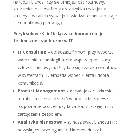
na ludzi i biznes liczy się umiejętność rozmowy,
zrozumienie celów firmy oraz szybka reakcja na
zmiany – w takich sytuacjach wiedza techniczna staje
się dodatkową przewagą.
Przykładowe ścieżki łączące kompetencje
techniczne i społeczne w IT:
IT Consulting
– doradzasz firmom przy wyborze i
wdrażaniu technologii, które wspierają realizację
celów biznesowych. Przydaje się szeroka orientacja
w systemach IT, empatia wobec klienta i dobra
komunikacja.
Product Management
– decydujesz o zakresie,
terminach i sensie działań w projekcie. Łączysz
rozpoznanie potrzeb użytkownika, strategię firmy i
zarządzanie zespołem.
Analityka biznesowa
– spinasz świat biznesu i IT:
pozyskujesz wymagania od interesariuszy i