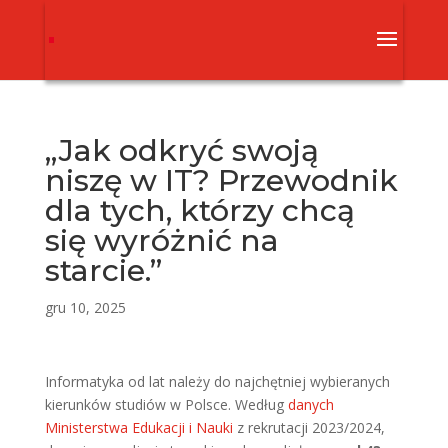
„Jak odkryć swoją
niszę w IT? Przewodnik
dla tych, którzy chcą
się wyróżnić na
starcie.”
gru 10, 2025
Informatyka od lat należy do najchętniej wybieranych
kierunków studiów w Polsce. Według
danych
Ministerstwa Edukacji i Nauki
z rekrutacji 2023/2024,